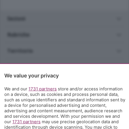
Sezioni
Rubriche
Territorio
Servizi
We value your privacy
Chi Siamo
We and our
1731 partners
store and/or access information
on a device, such as cookies and process personal data,
Community
such as unique identifiers and standard information sent by
a device for personalised advertising and content,
advertising and content measurement, audience research
Network
and services development. With your permission we and
our
1731 partners
may use precise geolocation data and
identification through device scanning. You may click to