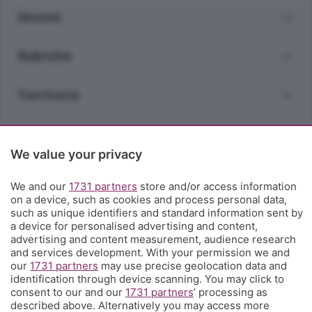
Sezioni
Rubriche
Territorio
Servizi
We value your privacy
Chi Siamo
We and our
1731 partners
store and/or access information
on a device, such as cookies and process personal data,
Community
such as unique identifiers and standard information sent by
a device for personalised advertising and content,
advertising and content measurement, audience research
Network
and services development. With your permission we and
our
1731 partners
may use precise geolocation data and
identification through device scanning. You may click to
consent to our and our
1731 partners
’ processing as
described above. Alternatively you may access more