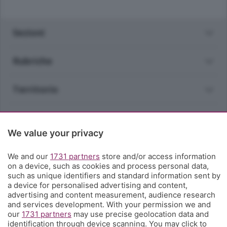
Sezioni
Rubriche
Territorio
Servizi
We value your privacy
Chi Siamo
We and our
1731 partners
store and/or access information
on a device, such as cookies and process personal data,
Community
such as unique identifiers and standard information sent by
a device for personalised advertising and content,
advertising and content measurement, audience research
Network
and services development. With your permission we and
our
1731 partners
may use precise geolocation data and
identification through device scanning. You may click to