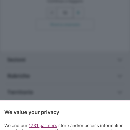
Continua a leggere
12
Ricerca avanzata
Sezioni
Rubriche
Territorio
Servizi
We value your privacy
Chi Siamo
We and our
1731 partners
store and/or access information